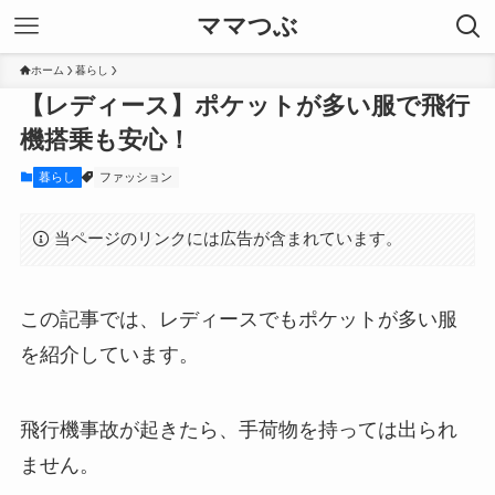
ママつぶ
ホーム
暮らし
【レディース】ポケットが多い服で飛行
機搭乗も安心！
暮らし
ファッション
当ページのリンクには広告が含まれています。
この記事では、レディースでもポケットが多い服
を紹介しています。
飛行機事故が起きたら、手荷物を持っては出られ
ません。