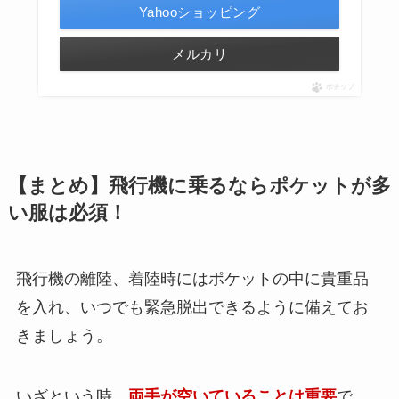
Yahooショッピング
メルカリ
ポチップ
【まとめ】飛行機に乗るならポケットが多
い服は必須！
飛行機の離陸、着陸時にはポケットの中に貴重品
を入れ、いつでも緊急脱出できるように備えてお
きましょう。
いざという時、
両手が空いていることは重要
で