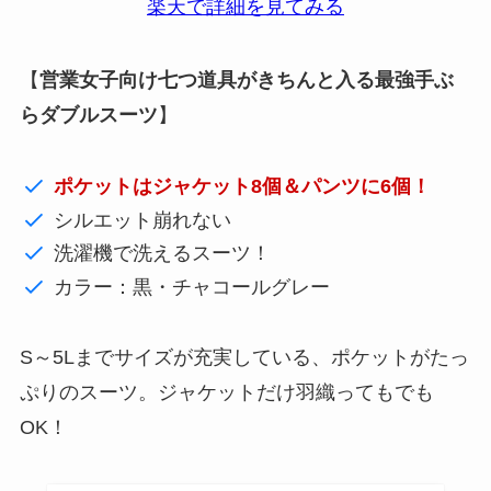
楽天で詳細を見てみる
【
営業女子向け七つ道具がきちんと入る最強手ぶ
らダブルスーツ
】
ポケットはジャケット8個＆パンツに6個！
シルエット崩れない
洗濯機で洗えるスーツ！
カラー：黒・チャコールグレー
S～5Lまでサイズが充実している、ポケットがたっ
ぷりのスーツ。ジャケットだけ羽織ってもでも
OK！