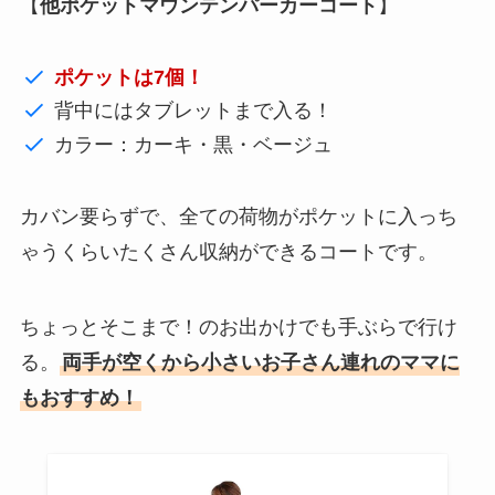
【
他ポケットマウンテンパーカーコート
】
ポケットは7個！
背中にはタブレットまで入る！
カラー：カーキ・黒・ベージュ
カバン要らずで、全ての荷物がポケットに入っち
ゃうくらいたくさん収納ができるコートです。
ちょっとそこまで！のお出かけでも手ぶらで行け
る。
両手が空くから小さいお子さん連れのママに
もおすすめ！