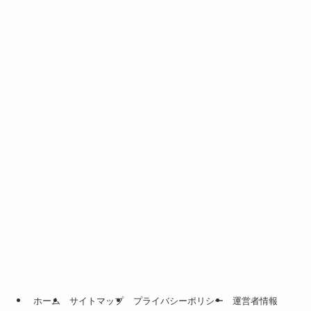
ホーム
サイトマップ
プライバシーポリシー
運営者情報