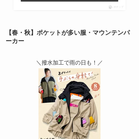
ポチップ
【春・秋】ポケットが多い服・マウンテンパ
ーカー
＼撥水加工で雨の日も！／