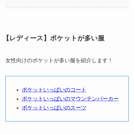
【レディース】ポケットが多い服
女性向けのポケットが多い服を紹介します！
ポケットいっぱいのコート
ポケットいっぱいのマウンテンパーカー
ポケットいっぱいのスーツ