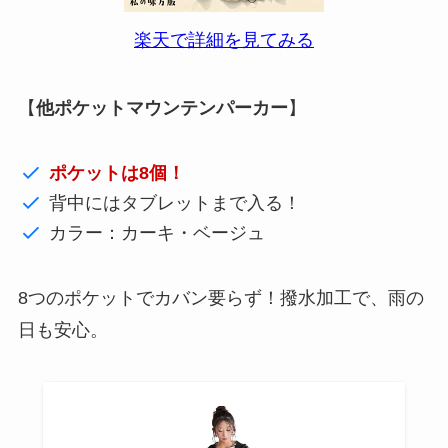
楽天で詳細を見てみる
【
他ポケットマウンテンパーカー
】
ポケットは8個！
背中にはタブレットまで入る！
カラー：カーキ・ベージュ
8つのポケットでカバン要らず！撥水加工で、雨の
日も安心。