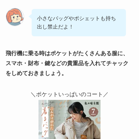
小さなバッグやポシェットも持ち
出し禁止だよ！
飛行機に乗る時はポケットがたくさんある服に、
スマホ・財布・鍵などの貴重品を入れてチャック
をしめておきましょう。
＼ポケットいっぱいのコート／