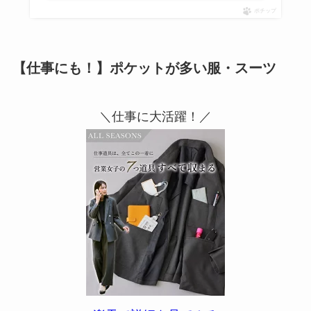
ポチップ
【仕事にも！】ポケットが多い服・スーツ
＼仕事に大活躍！／