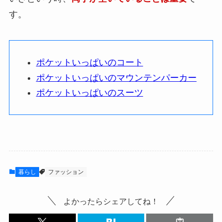
す。
ポケットいっぱいのコート
ポケットいっぱいのマウンテンパーカー
ポケットいっぱいのスーツ
暮らし
ファッション
よかったらシェアしてね！