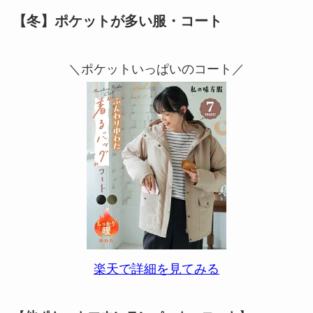
【冬】ポケットが多い服・コート
＼ポケットいっぱいのコート／
楽天で詳細を見てみる