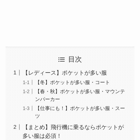
目次
【レディース】ポケットが多い服
【冬】ポケットが多い服・コート
【春・秋】ポケットが多い服・マウンテ
ンパーカー
【仕事にも！】ポケットが多い服・スー
ツ
【まとめ】飛行機に乗るならポケットが
多い服は必須！