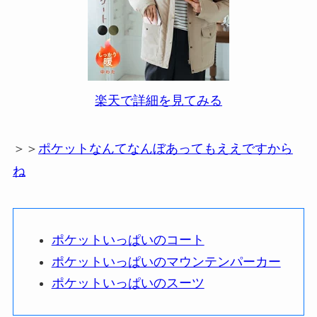
楽天で詳細を見てみる
＞＞
ポケットなんてなんぼあってもええですから
ね
ポケットいっぱいのコート
ポケットいっぱいのマウンテンパーカー
ポケットいっぱいのスーツ