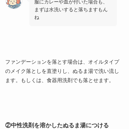
服にカレーや血が付いた場合も、
まずは水洗いすると落ちますもん
ね
ファンデーションを落とす場合は、オイルタイプ
のメイク落としを直塗りし、ぬるま湯で洗い流し
ます。もしくは、食器用洗剤でも落とせます。
②中性洗剤を溶かしたぬるま湯につける