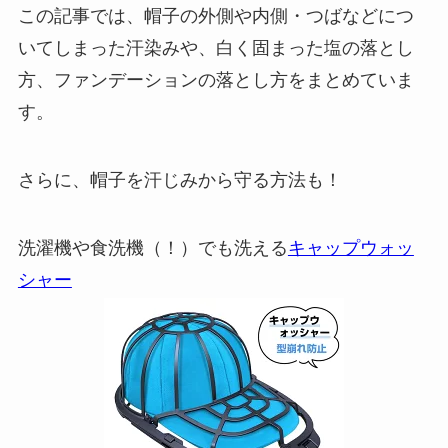
この記事では、帽子の外側や内側・つばなどにつ
いてしまった汗染みや、白く固まった塩の落とし
方、ファンデーションの落とし方をまとめていま
す。
さらに、帽子を汗じみから守る方法も！
洗濯機や食洗機（！）でも洗える
キャップウォッ
シャー