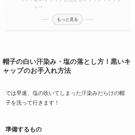
ャー
もっと見る
帽子の白い汗染み・塩の落とし方！黒いキ
ャップのお手入れ方法
では早速、塩の吹いてしまった汗染みだらけの帽
子を洗って行きます！
準備するもの