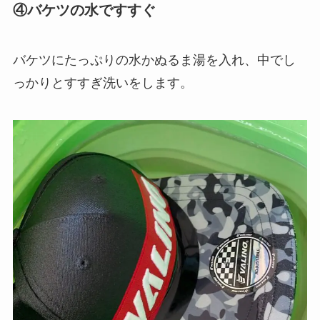
④バケツの水ですすぐ
バケツにたっぷりの水かぬるま湯を入れ、中でし
っかりとすすぎ洗いをします。