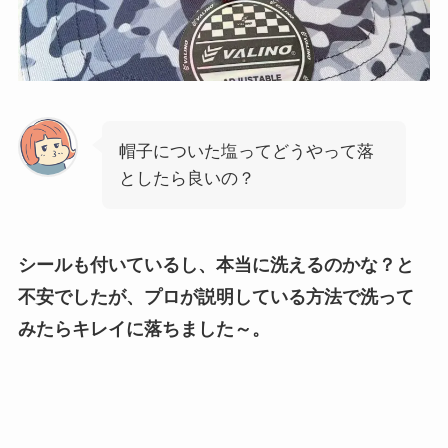
帽子についた塩ってどうやって落
としたら良いの？
シールも付いているし、本当に洗えるのかな？と
不安でしたが、
プロが説明している方法で洗って
みたらキレイに落ちました～。