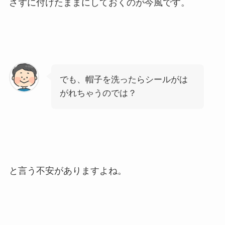
さずに付けたままにしておくのが今風です。
でも、帽子を洗ったらシールがは
がれちゃうのでは？
と言う不安がありますよね。