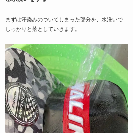
まずは汗染みのついてしまった部分を、水洗いで
しっかりと落としていきます。