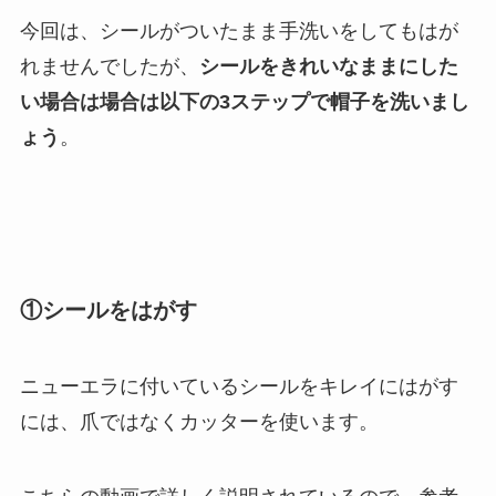
今回は、シールがついたまま手洗いをしてもはが
れませんでしたが、
シールをきれいなままにした
い場合は場合は以下の3ステップで帽子を洗いまし
ょう
。
①シールをはがす
ニューエラに付いているシールをキレイにはがす
には、爪ではなくカッターを使います。