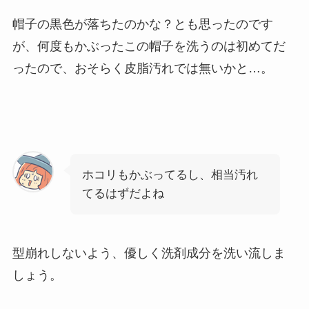
帽子の黒色が落ちたのかな？とも思ったのです
が、何度もかぶったこの帽子を洗うのは初めてだ
ったので、おそらく皮脂汚れでは無いかと…。
ホコリもかぶってるし、相当汚れ
てるはずだよね
型崩れしないよう、優しく洗剤成分を洗い流しま
しょう。