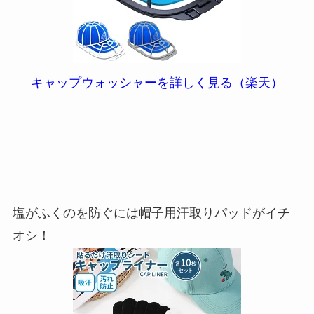
キャップウォッシャーを詳しく見る（楽天）
塩がふくのを防ぐには帽子用汗取りパッドがイチ
オシ！