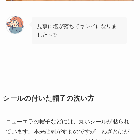
見事に塩が落ちてキレイになりま
した～✨️
シールの付いた帽子の洗い方
ニューエラの帽子などには、丸いシールが貼られ
ています。本来は剥がすものですが、わざとはが