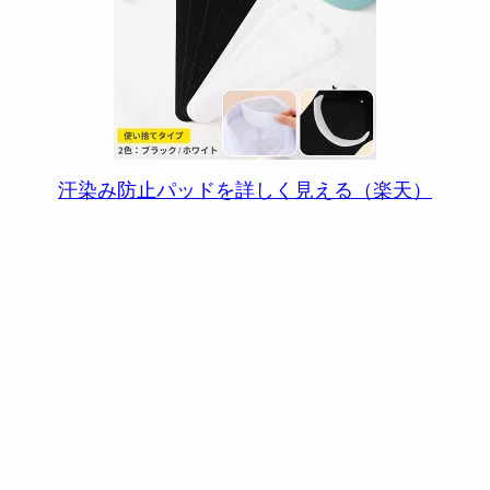
汗染み防止パッドを詳しく見える（楽天）