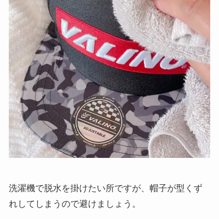
洗濯機で脱水を掛けたい所ですが、帽子が型くず
れしてしまうので避けましょう。