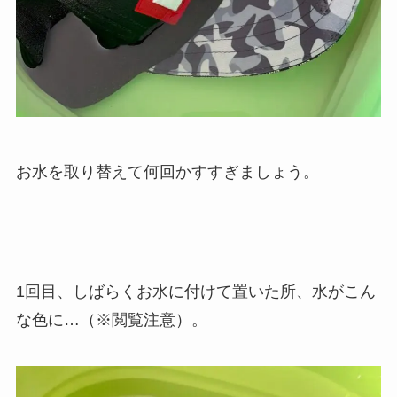
お水を取り替えて何回かすすぎましょう。
1回目、しばらくお水に付けて置いた所、水がこん
な色に…（※閲覧注意）。