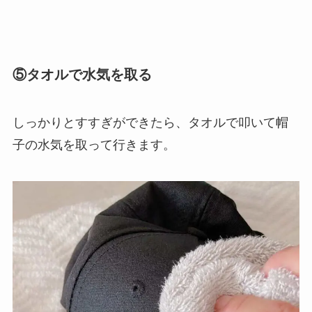
⑤タオルで水気を取る
しっかりとすすぎができたら、タオルで叩いて帽
子の水気を取って行きます。