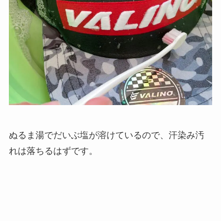
ぬるま湯でだいぶ塩が溶けているので、汗染み汚
れは落ちるはずです。