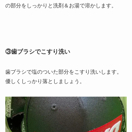
の部分をしっかりと洗剤＆お湯で溶かします。
③歯ブラシでこすり洗い
歯ブラシで塩のついた部分をこすり洗いします。
優しくしっかり落としましょう。