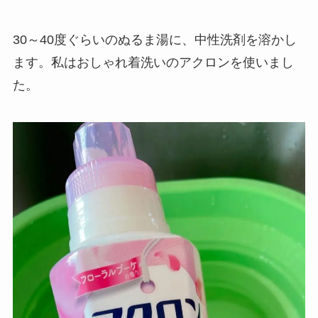
30～40度ぐらいのぬるま湯に、中性洗剤を溶かし
ます。私はおしゃれ着洗いのアクロンを使いまし
た。