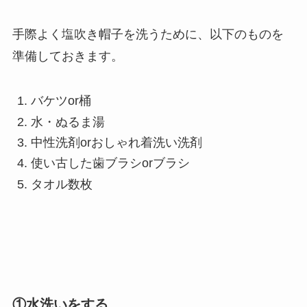
手際よく塩吹き帽子を洗うために、以下のものを
準備しておきます。
バケツor桶
水・ぬるま湯
中性洗剤orおしゃれ着洗い洗剤
使い古した歯ブラシorブラシ
タオル数枚
①水洗いをする