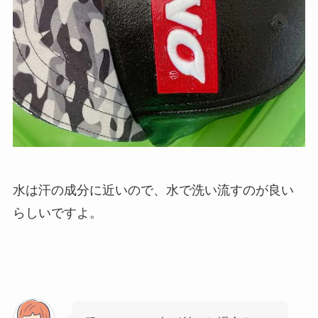
水は汗の成分に近いので、水で洗い流すのが良い
らしいですよ。