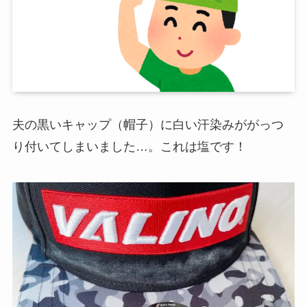
夫の黒いキャップ（帽子）に白い汗染みががっつ
り付いてしまいました…。これは塩です！