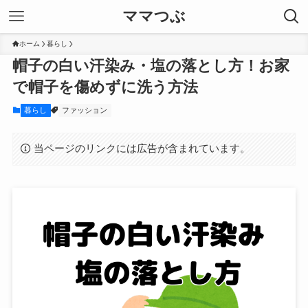
ママつぶ
ホーム
暮らし
帽子の白い汗染み・塩の落とし方！お家
で帽子を傷めずに洗う方法
暮らし
ファッション
当ページのリンクには広告が含まれています。