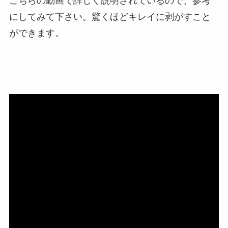
こちらの動画で詳しく説明されているので、参考
にしてみて下さい。驚くほどキレイに剥がすこと
ができます。