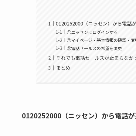
0120252000（ニッセン）から
①ニッセンにログインする
②マイページ・基本情報の確認・変
③電話セールスの希望を変更
それでも電話セールスが止まらなか
まとめ
0120252000（ニッセン）から電