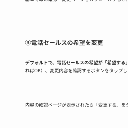
③電話セールスの希望を変更
デフォルトで、電話セールスの希望が「希望する
ればOK）、変更内容を確認するボタンをタップし
内容の確認ページが表示されたら「変更する」を