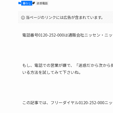
暮らし
迷惑電話
当ページのリンクには広告が含まれています。
電話番号0120-252-000は通販会社ニッセン
もし、電話での営業が嫌で、「迷惑だから次から
いる方法を試してみて下さいね。
この記事では、
フリーダイヤル0120-252-00