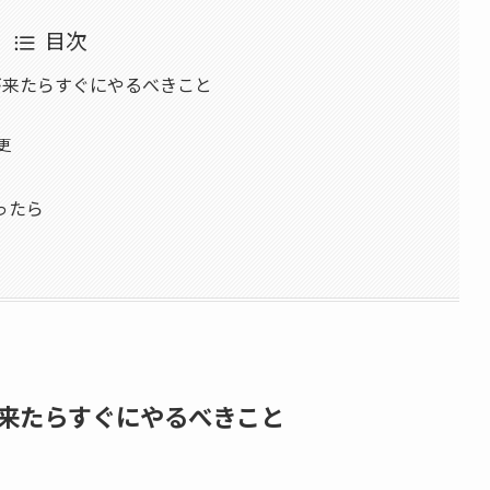
目次
電話が来たらすぐにやるべきこと
更
ったら
話が来たらすぐにやるべきこと