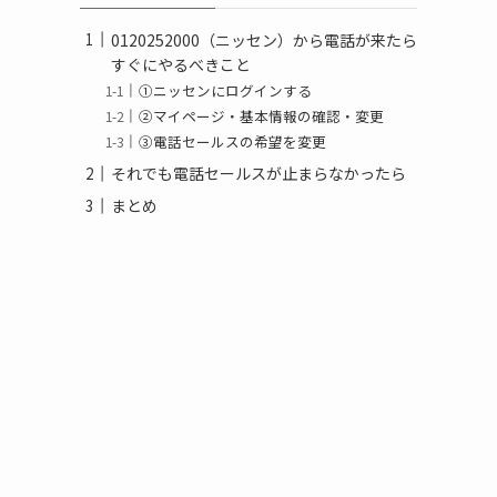
0120252000（ニッセン）から電話が来たら
すぐにやるべきこと
①ニッセンにログインする
②マイページ・基本情報の確認・変更
③電話セールスの希望を変更
それでも電話セールスが止まらなかったら
まとめ