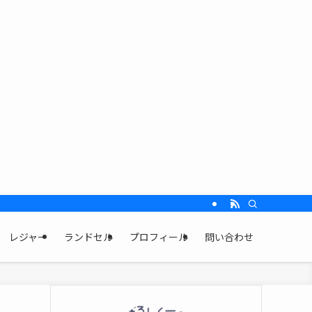
レジャー
ランドセル
プロフィール
問い合わせ