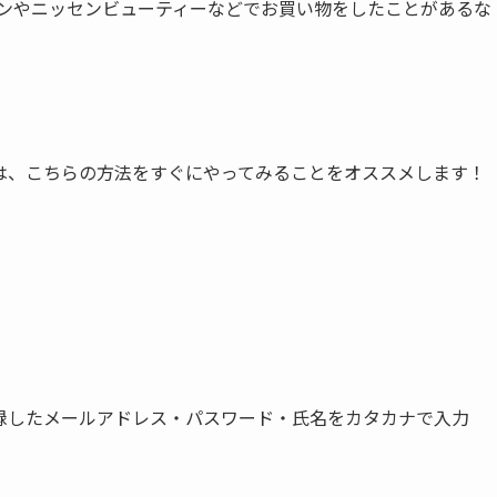
ニッセンやニッセンビューティーなどでお買い物をしたことがあるな
は、こちらの方法をすぐにやってみることをオススメします！
録したメールアドレス・パスワード・氏名をカタカナで入力