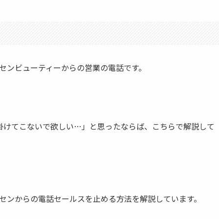
・ニッセンビューティーからの営業の電話です。
掛けてこないで欲しい…」と思ったならば、こちらで解説して
0ニッセンからの電話セールスを止める方法
を解説しています。