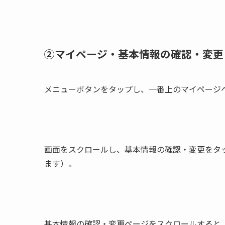
②マイページ・基本情報の確認・変更
メニューボタンをタップし、一番上のマイページ
画面をスクロールし、基本情報の確認・変更をタ
ます）。
基本情報の確認・変更ページをスクロールすると