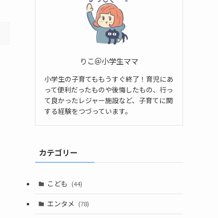
りこ＠小学生ママ
小学生の子育てももうすぐ終了！育児にあ
って便利だったものや後悔したもの、行っ
て良かったレジャー施設など、子育てに関
する経験をつづっています。
カテゴリー
こども
(44)
エンタメ
(78)