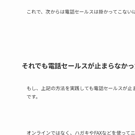
これで、次からは電話セールスは掛かってこない
それでも電話セールスが止まらなかっ
もし、上記の方法を実践しても電話セールスが止
です。
オンラインではなく、ハガキやFAXなどを使って