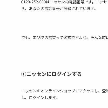
0120-252-000はニッセンの電話番号です。
ら、あなたの電話番号が登録されています。
でも、電話での営業って迷惑ですよね。そんな時
①ニッセンにログインする
ニッセンのオンラインショップにアクセスし、登
し、ログインします。