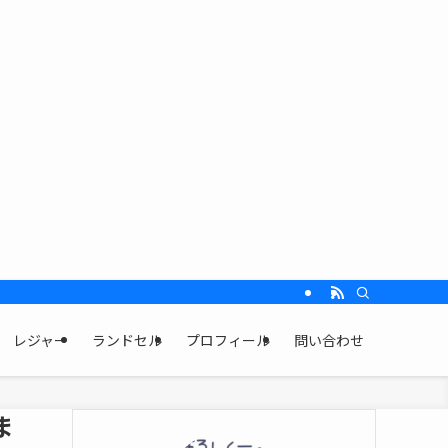
レジャー
ランドセル
プロフィール
問い合わせ
ま