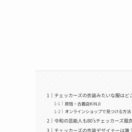
チェッカーズの衣装みたいな服はど
原宿・古着店KINJI
オンラインショップで見つける方法
令和の芸能人も80’sチェッカーズ風
チェッカーズの衣装デザイナーは誰