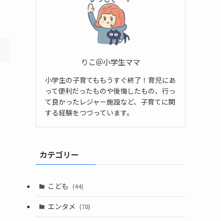
りこ＠小学生ママ
小学生の子育てももうすぐ終了！育児にあ
って便利だったものや後悔したもの、行っ
て良かったレジャー施設など、子育てに関
する経験をつづっています。
カテゴリー
こども
(44)
エンタメ
(78)