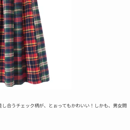
差し合うチェック柄が、とぉってもかわいい！しかも、男女問