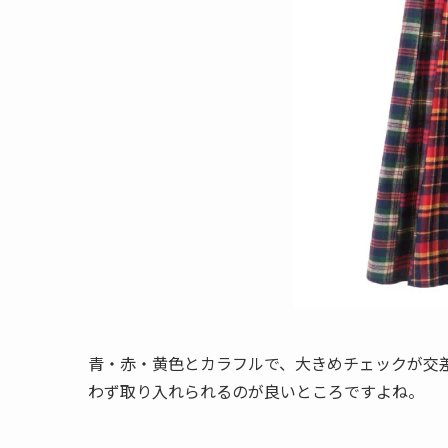
青・赤・黄色とカラフルで、大きめチェックが交
わず取り入れられるのが良いところですよね。