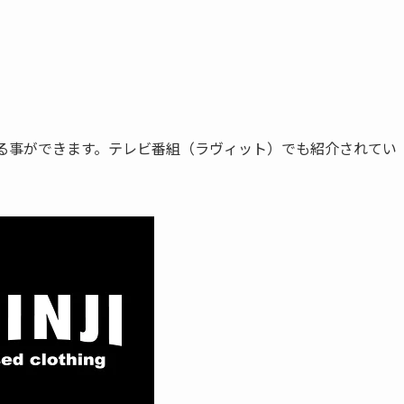
れる事ができます。テレビ番組（ラヴィット）でも紹介されてい