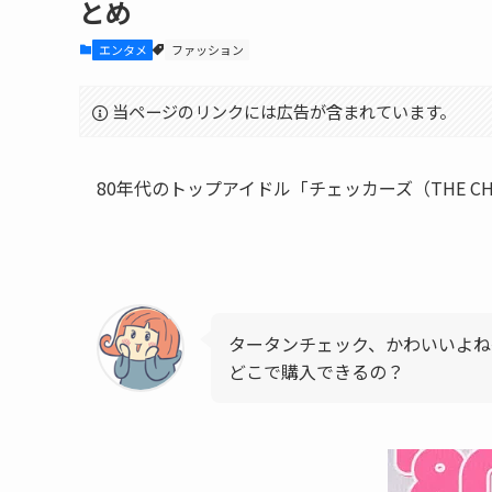
とめ
エンタメ
ファッション
当ページのリンクには広告が含まれています。
80年代のトップアイドル「チェッカーズ（THE C
タータンチェック、かわいいよね
どこで購入できるの？