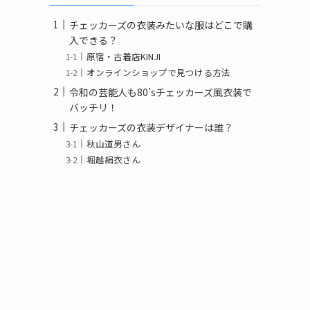
チェッカーズの衣装みたいな服はどこで購
入できる？
原宿・古着店KINJI
オンラインショップで見つける方法
令和の芸能人も80’sチェッカーズ風衣装で
バッチリ！
チェッカーズの衣装デザイナーは誰？
秋山道男さん
堀越絹衣さん