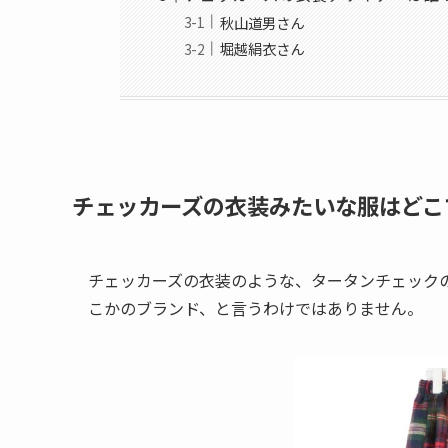
秋山道男さん
堀越絹衣さん
チェッカーズの衣装みたいな服はどこ
チェッカーズの衣装のような、
タータンチェック
こかのブランド、と言うわけではありません。