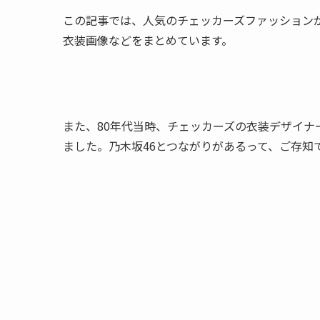
この記事では、人気の
チェッカーズファッション
衣装画像などをまとめています。
また、80年代当時、チェッカーズの衣装デザイ
ました。乃木坂46とつながりがあるって、ご存知