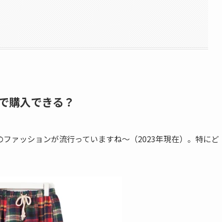
で購入できる？
のファッション
が流行っていますね～（2023年現在）。特にど