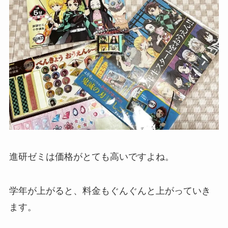
進研ゼミは価格がとても高いですよね。
学年が上がると、料金もぐんぐんと上がっていき
ます。