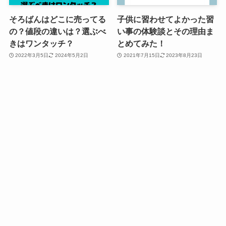
そろばんはどこに売ってる
子供に習わせてよかった習
の？値段の違いは？選ぶべ
い事の体験談とその理由ま
きはワンタッチ？
とめてみた！
2022年3月5日
2024年5月2日
2021年7月15日
2023年8月23日