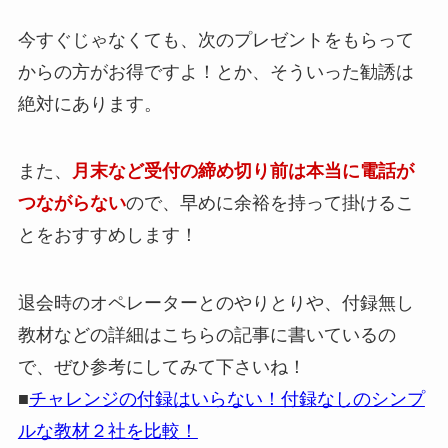
今すぐじゃなくても、次のプレゼントをもらって
からの方がお得ですよ！とか、そういった勧誘は
絶対にあります。
また、
月末など受付の締め切り前は本当に電話が
つながらない
ので、早めに余裕を持って掛けるこ
とをおすすめします！
退会時のオペレーターとのやりとりや、付録無し
教材などの詳細はこちらの記事に書いているの
で、ぜひ参考にしてみて下さいね！
■
チャレンジの付録はいらない！付録なしのシンプ
ルな教材２社を比較！