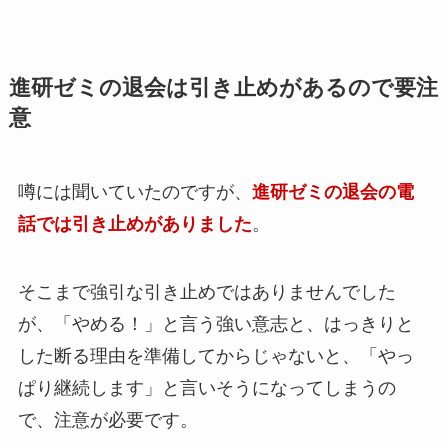
進研ゼミの退会は引き止めがあるので要注
意
噂には聞いていたのですが、
進研ゼミの退会の電
話では引き止めがありました
。
そこまで強引な引き止めではありませんでした
が、
「やめる！」と言う強い意志と、はっきりと
した断る理由を準備してからじゃないと、「やっ
ぱり継続します」と言いそうになってしまう
の
で、注意が必要です。