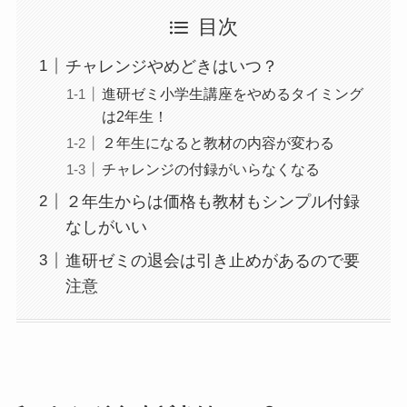
目次
チャレンジやめどきはいつ？
進研ゼミ小学生講座をやめるタイミング
は2年生！
２年生になると教材の内容が変わる
チャレンジの付録がいらなくなる
２年生からは価格も教材もシンプル付録
なしがいい
進研ゼミの退会は引き止めがあるので要
注意