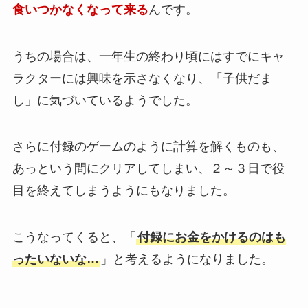
食いつかなくなって来る
んです。
うちの場合は、一年生の終わり頃にはすでにキャ
ラクターには興味を示さなくなり、「子供だま
し」に気づいているようでした。
さらに付録のゲームのように計算を解くものも、
あっという間にクリアしてしまい、
２～３日で役
目を終えてしまう
ようにもなりました。
こうなってくると、「
付録にお金をかけるのはも
ったいないな…
」と考えるようになりました。