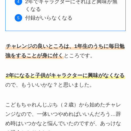
2年でキャラクターにそれほど興味が無
くなる
付録がいらなくなる
チャレンジの良いところは、1年生のうちに毎日勉
強をすることが身に付く
ところです。
2年になると子供がキャラクターに興味がなくなる
ので、もういいかな？と思いました。
こどもちゃれんじぷち（２歳）から始めたチャレ
ンジなので、一体いつやめればいいんだろう…辞
め時はいつかなと悩んでいたのですが、あっけな