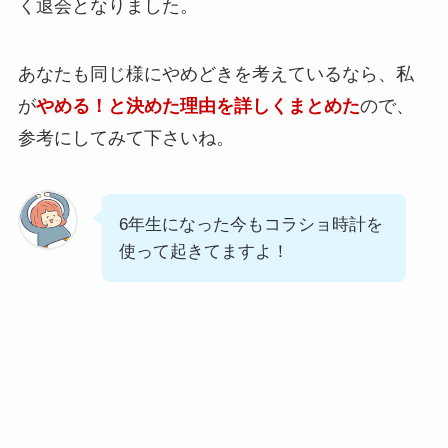
く退会となりました。
あなたも同じ様にやめどきを考えているなら、私
が
やめる！と決めた理由を詳しくまとめた
ので、
参考にしてみて下さいね。
6年生になった今もコラショ時計を
使って起きてますよ！