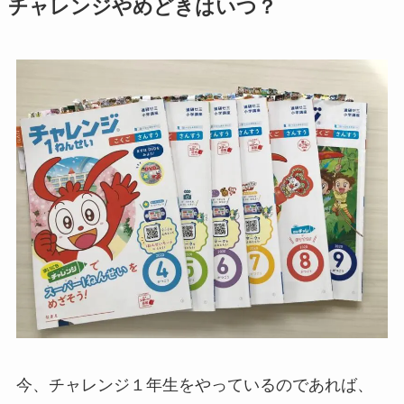
チャレンジやめどきはいつ？
今、チャレンジ１年生をやっているのであれば、