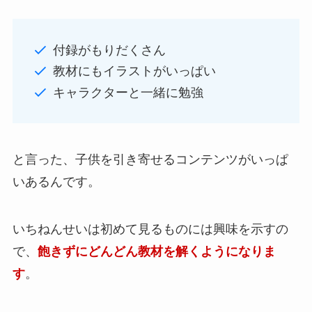
付録がもりだくさん
教材にもイラストがいっぱい
キャラクターと一緒に勉強
と言った、子供を引き寄せるコンテンツがいっぱ
いあるんです。
いちねんせいは初めて見るものには興味を示すの
で、
飽きずにどんどん教材を解くようになりま
す
。