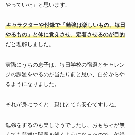
やっていた
」と思います。
キャラクターや付録で「勉強は楽しいもの、毎日
やるもの」と体に覚えさせ、定着させるのが目的
だと理解しました。
実際にうちの息子は、毎日学校の宿題とチャレン
ジの課題をやるのが当たり前と思い、自分からや
るようになりました。
それが身につくと、親はとても安心ですしね。
勉強をするのも楽しそうでしたし、
おもちゃが無
くても普通に問題を解くようになったので、付録