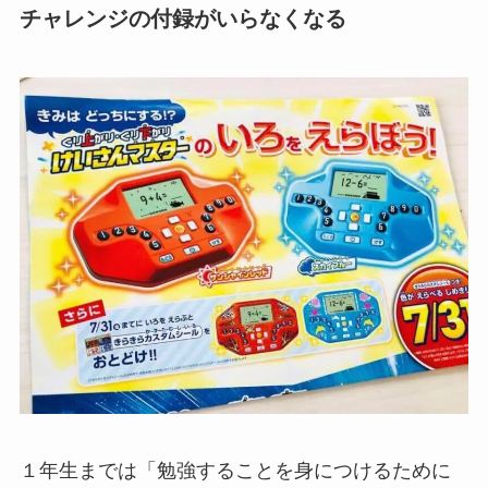
チャレンジの付録がいらなくなる
１年生までは「
勉強することを身につけるために