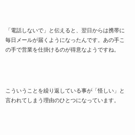
「電話しないで」と伝えると、翌日からは携帯に
毎日メールが届くようになったんです。あの手こ
の手で営業を仕掛けるのが得意なようですね。
こういうことを繰り返している事が「怪しい」と
言われてしまう理由のひとつになっています。