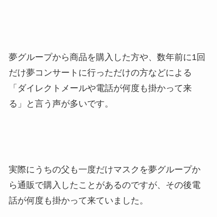
夢グループから商品を購入した方や、数年前に1回
だけ夢コンサートに行っただけの方などによる
「ダイレクトメールや電話が何度も掛かって来
る」と言う声が多いです。
実際にうちの父も一度だけマスクを夢グループか
ら通販で購入したことがあるのですが、その後電
話が何度も掛かって来ていました。