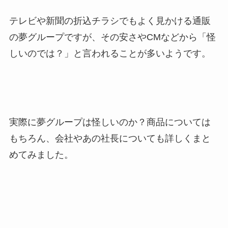
テレビや新聞の折込チラシでもよく見かける通販
の夢グループですが、その安さやCMなどから「怪
しいのでは？」と言われることが多いようです。
実際に夢グループは怪しいのか？商品については
もちろん、会社やあの社長についても詳しくまと
めてみました。