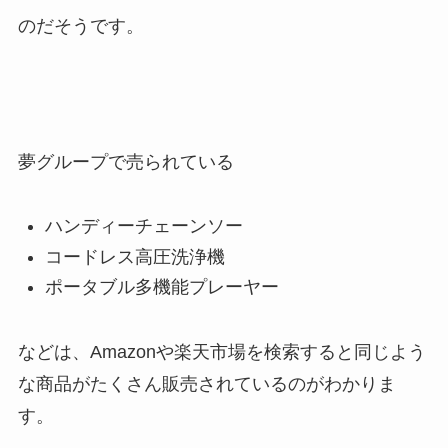
のだそうです。
夢グループで売られている
ハンディーチェーンソー
コードレス高圧洗浄機
ポータブル多機能プレーヤー
などは、Amazonや楽天市場を検索すると同じよう
な商品がたくさん販売されているのがわかりま
す。