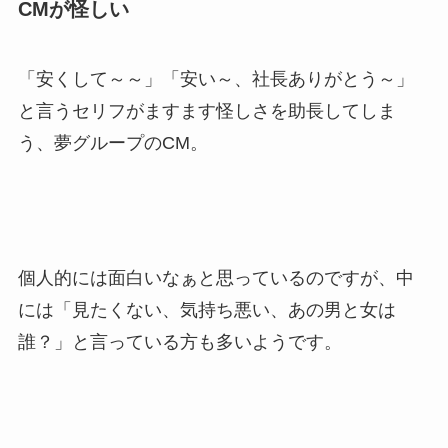
CMが怪しい
「安くして～～」「安い～、社長ありがとう～」
と言うセリフがますます怪しさを助長してしま
う、夢グループのCM。
個人的には面白いなぁと思っているのですが、中
には「見たくない、気持ち悪い、あの男と女は
誰？」と言っている方も多いようです。