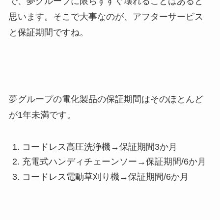
で、夢グループに限らずすぐ壊れることはあると
思います。そこで大事なのが、アフターサービス
と保証期間ですね。
夢グループの電化製品の
保証期間はそのほとんど
が1年未満
です。
コードレス高圧洗浄機→保証期間3か月
充電式ハンディチェーンソー→保証期間/6か月
コードレス電動草刈り機→保証期間/6か月