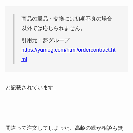
商品の返品・交換には初期不良の場合
以外では応じられません。
引用元：夢グループ
https://yumeg.com/html/ordercontract.ht
ml
と記載されています。
間違って注文してしまった、高齢の親が相談も無