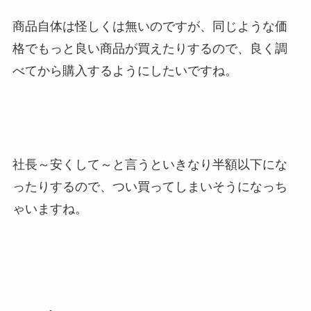
商品自体は怪しくは無いのですが、同じような価
格でもっと良い商品が買えたりするので、良く調
べてから購入するようにしたいですね。
社長～安くして～と言うといきなり半額以下にな
ったりするので、つい買ってしまいそうになっち
ゃいますね。