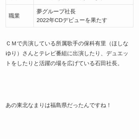
夢グループ社長
職業
2022年CDデビューを果たす
ＣＭで共演している所属歌手の保科有里（ほしな
ゆり）さんとテレビ番組に出演したり、デュエッ
トをしたりと活躍の場を広げている石田社長。
あの東北なまりは福島県だったんですね！