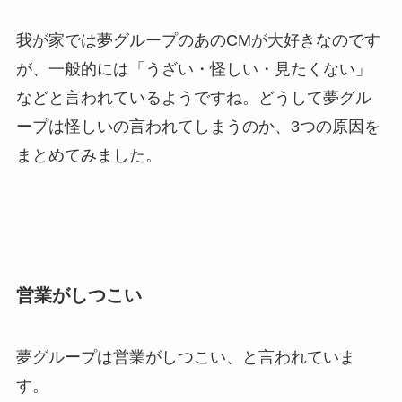
我が家では夢グループのあのCMが大好きなのです
が、一般的には「うざい・怪しい・見たくない」
などと言われているようですね。どうして夢グル
ープは怪しいの言われてしまうのか、3つの原因を
まとめてみました。
営業がしつこい
夢グループは営業がしつこい、と言われていま
す。