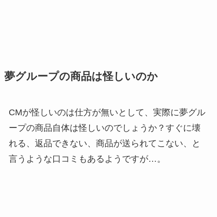
夢グループの商品は怪しいのか
CMが怪しいのは仕方が無いとして、実際に夢グル
ープの商品自体は怪しいのでしょうか？すぐに壊
れる、返品できない、商品が送られてこない、と
言うような口コミもあるようですが…。