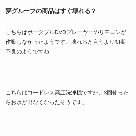
夢グループの商品はすぐ壊れる？
こちらはポータブルDVDプレーヤーのリモコンが
作動しなかったようです。壊れると言うより初期
不良のようですね。
こちらはコードレス高圧洗浄機ですが、3回使った
らお水が出なくなったそうです。