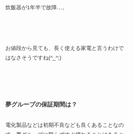
炊飯器が1年半で故障…。
お値段から見ても、長く使える家電と言うわけで
はなさそうですね(^_^;)
夢グループの保証期間は？
電化製品などは初期不良なども良くあることなの