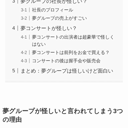
夢グループの社長が怪しい？
社長のプロフィール
夢グループの売上がすごい
夢コンサートが怪しい？
夢コンサートの出演者は超豪華で怪しく
はない
夢コンサートは前列をお金で買える？
コンサートの後は握手会や販売会
まとめ：夢グループは怪しいけど面白い
夢グループが怪しいと言われてしまう3つ
の理由