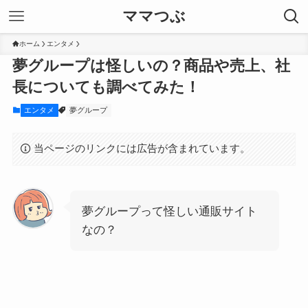
ママつぶ
ホーム
エンタメ
夢グループは怪しいの？商品や売上、社
長についても調べてみた！
エンタメ
夢グループ
当ページのリンクには広告が含まれています。
夢グループって怪しい通販サイト
なの？