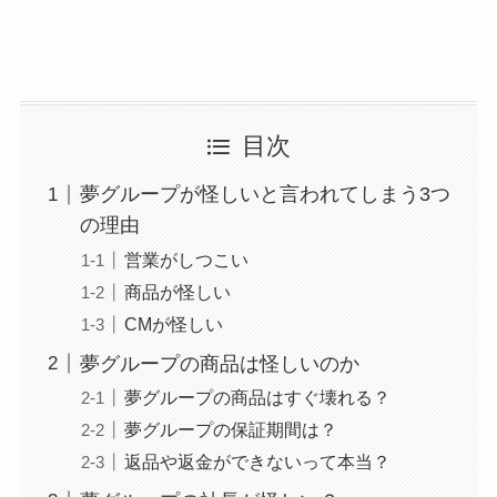
目次
夢グループが怪しいと言われてしまう3つ
の理由
営業がしつこい
商品が怪しい
CMが怪しい
夢グループの商品は怪しいのか
夢グループの商品はすぐ壊れる？
夢グループの保証期間は？
返品や返金ができないって本当？