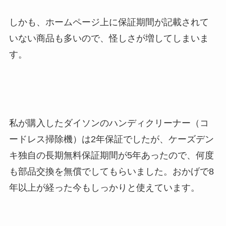
しかも、
ホームページ上に保証期間が記載されて
いない商品も多いので、怪しさが増してしまいま
す
。
私が購入したダイソンのハンディクリーナー（コ
ードレス掃除機）は2年保証でしたが、ケーズデン
キ独自の長期無料保証期間が5年あったので、何度
も部品交換を無償でしてもらいました。おかげで8
年以上が経った今もしっかりと使えています。