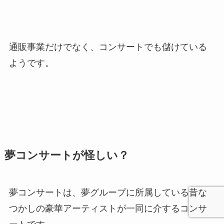
通販事業だけでなく、コンサートでも儲けている
ようです。
夢コンサートが怪しい？
夢コンサートは、夢グループに所属している昔な
つかしの豪華アーティストが一同に介するコンサ