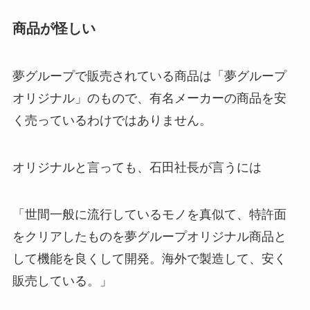
商品が怪しい
夢グループで販売されている商品は「夢グループ
オリジナル」のもので、有名メーカーの商品を安
く売っているわけではありません。
オリジナルと言っても、石田社長が言うには
「
世間一般に流行しているモノを真似て、特許面
をクリアしたものを夢グループオリジナル商品と
して機能を良くして開発。海外で製造して、安く
販売している。
」