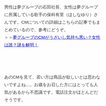
男性は夢グループの石田社長、女性は夢グループ
に所属している歌手の保科有里（ほしなゆり）さ
んです。CMについての詳細はこちらの記事でもま
とめているので、参考にどうぞ。
＞＞
夢グループのCMがうざいし気持ち悪い？女性
は誰？謎を解明！
あのCMを見て、若い方は商品が欲しいとは思わな
いですよね…。お歳をお召した方にはとっても人
気があるから不思議です。電話注文がほとんどだ
そうです。