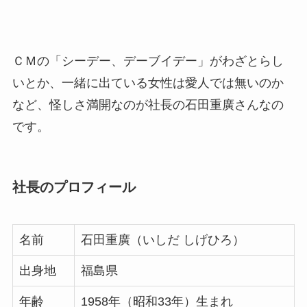
ＣＭの「シーデー、デーブイデー」がわざとらし
いとか、一緒に出ている女性は愛人では無いのか
など、怪しさ満開なのが社長の石田重廣さんなの
です。
社長のプロフィール
名前
石田重廣（いしだ しげひろ）
出身地
福島県
年齢
1958年（昭和33年）生まれ