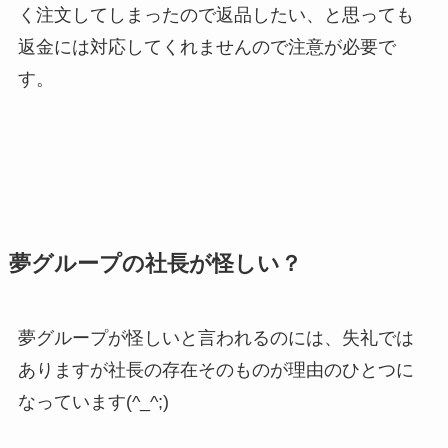
く注文してしまったので返品したい、と思っても
返金には対応してくれませんので注意が必要で
す。
夢グループの社長が怪しい？
夢グループが怪しいと言われるのには、失礼では
ありますが社長の存在そのものが理由のひとつに
なっています(^_^;)