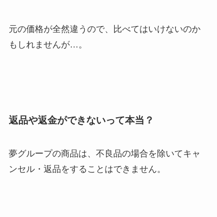
元の価格が全然違うので、比べてはいけないのか
もしれませんが…。
返品や返金ができないって本当？
夢グループの商品は、
不良品の場合を除いてキャ
ンセル・返品をすることはできません
。