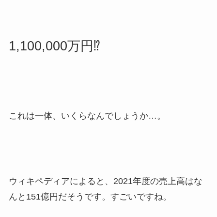
1,100,000万円⁉
これは一体、いくらなんでしょうか…。
ウィキペディアによると、2021年度の売上高はな
んと
151億円
だそうです。すごいですね。