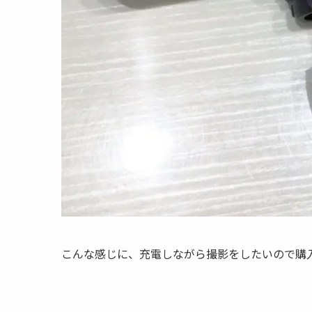
こんな感じに、
充電しながら撮影をしたい
ので購