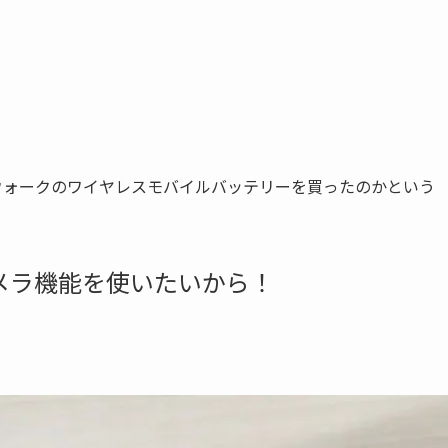
ぜアイウォークのワイヤレスモバイルバッテリーを買ったのかという
メラ機能を使いたいから！