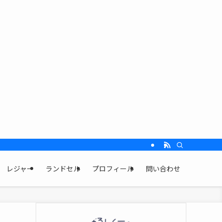
レジャー
ランドセル
プロフィール
問い合わせ