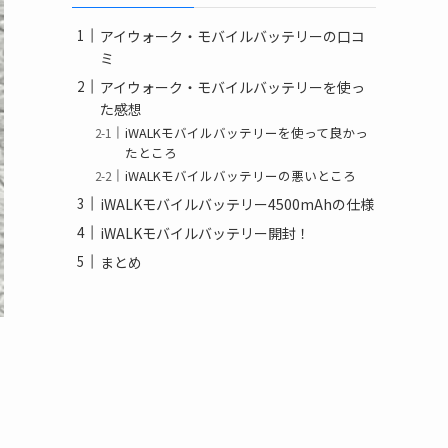
アイウォーク・モバイルバッテリーの口コ
ミ
アイウォーク・モバイルバッテリーを使っ
た感想
iWALKモバイルバッテリーを使って良かっ
たところ
iWALKモバイルバッテリーの悪いところ
iWALKモバイルバッテリー4500mAhの仕様
iWALKモバイルバッテリー開封！
まとめ