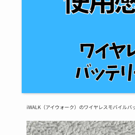
iWALK（アイウォーク）のワイヤレスモバイルバッ