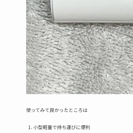
使ってみて良かったところは
小型軽量で持ち運びに便利