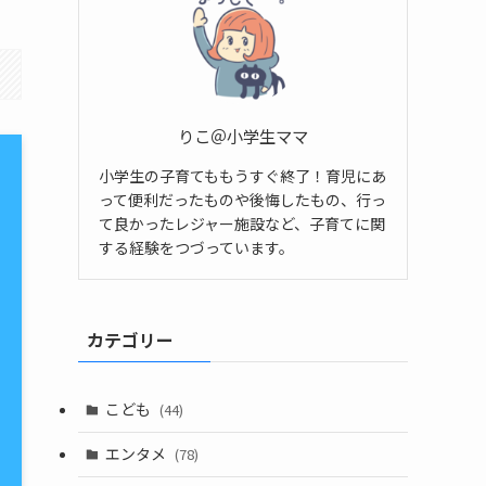
りこ＠小学生ママ
小学生の子育てももうすぐ終了！育児にあ
って便利だったものや後悔したもの、行っ
て良かったレジャー施設など、子育てに関
する経験をつづっています。
カテゴリー
こども
(44)
エンタメ
(78)