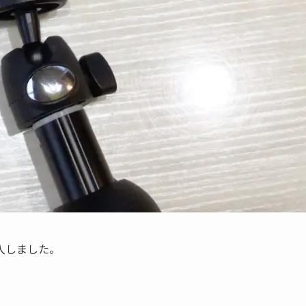
入しました。