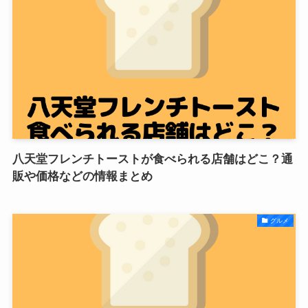
八天堂フレンチトーストが食べられる店舗はどこ？通
販や価格などの情報まとめ
グルメ