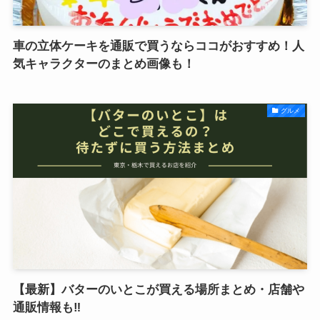
車の立体ケーキを通販で買うならココがおすすめ！人
気キャラクターのまとめ画像も！
グルメ
【最新】バターのいとこが買える場所まとめ・店舗や
通販情報も‼