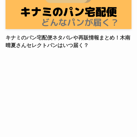
キナミのパン宅配便ネタバレや再販情報まとめ！木南
晴夏さんセレクトパンはいつ届く？