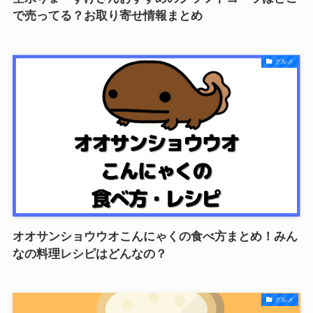
で売ってる？お取り寄せ情報まとめ
グルメ
オオサンショウウオこんにゃくの食べ方まとめ！みん
なの料理レシピはどんなの？
グルメ