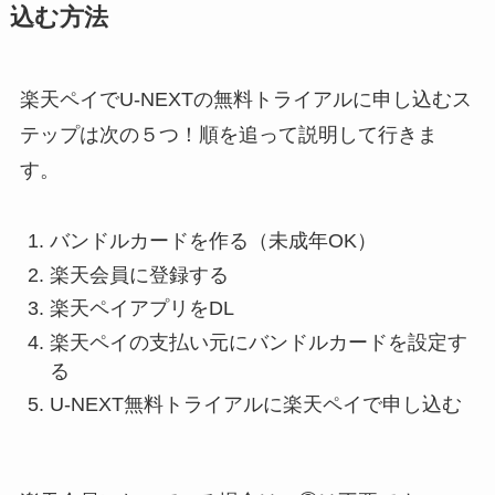
込む方法
楽天ペイでU-NEXTの無料トライアルに申し込むス
テップは次の５つ！順を追って説明して行きま
す。
バンドルカードを作る（
未成年OK
）
楽天会員に登録する
楽天ペイアプリをDL
楽天ペイの支払い元にバンドルカードを設定す
る
U-NEXT無料トライアルに楽天ペイで申し込む