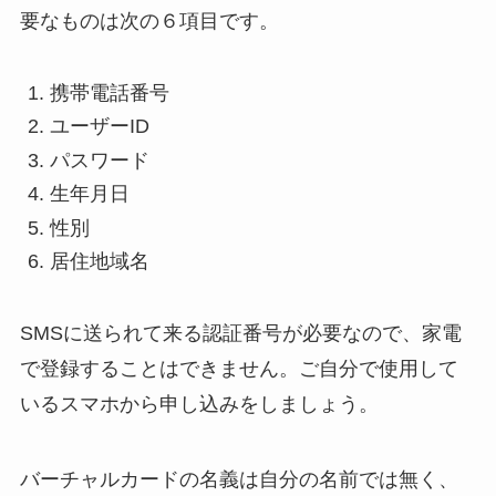
要なものは次の６項目です。
携帯電話番号
ユーザーID
パスワード
生年月日
性別
居住地域名
SMSに送られて来る認証番号が必要なので、家電
で登録することはできません。ご自分で使用して
いるスマホから申し込みをしましょう。
バーチャルカードの名義は自分の名前では無く、