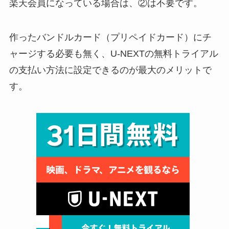
楽天会員になっている場合は、②は不要です。
作った
バンドルカード（プリペイドカード）にチ
ャージする必要も無く、U-NEXTの無料トライアル
の支払い方法に設定できるのが最大のメリットで
す
。