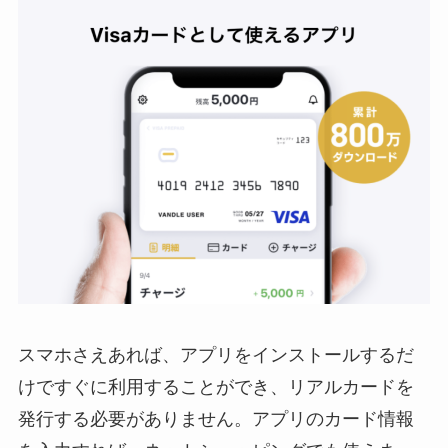
スマホさえあれば、アプリをインストールするだ
けですぐに利用することができ、リアルカードを
発行する必要がありません。アプリのカード情報