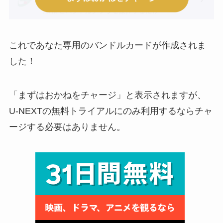
これであなた専用のバンドルカードが作成されま
した！
「まずはおかねをチャージ」と表示されますが、
U-NEXTの無料トライアルにのみ利用するならチャ
ージする必要はありません
。