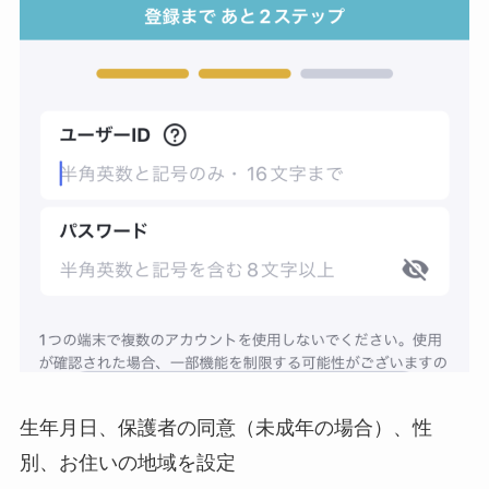
生年月日、保護者の同意（未成年の場合）、性
別、お住いの地域を設定