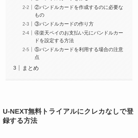
②バンドルカードを作成するのに必要な
もの
③バンドルカードの作り方
④楽天ペイのお支払い元にバンドルカー
ドを設定する方法
⑤バンドルカードを利用する場合の注意
点
まとめ
U-NEXT無料トライアルにクレカなしで登
録する方法