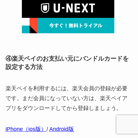
④楽天ペイのお支払い元にバンドルカードを
設定する方法
楽天ペイを利用するには、楽天会員の登録が必要
です。まだ会員になっていない方は、楽天ペイア
プリをダウンロードしてから登録しましょう。
iPhone（ios版）
/
Android版