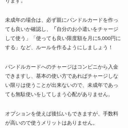
ります。
未成年の場合は、必ず親にバンドルカードを作っ
ても良いか確認し、
「
自分のお小遣いをチャージ
して使う」「使っても良い限度額を月に5,000円に
する」など、ルールを作るようにしましょう！
バンドルカードへのチャージはコンビニから入金
できますし、基本の使い方であればチャージしな
い限りは使うことが出来ないので、未成年であっ
ても無駄使いをしてしまう心配がありません。
オプションを使えば後払いもできますが、手数料
が高いので使うメリットはありません
。