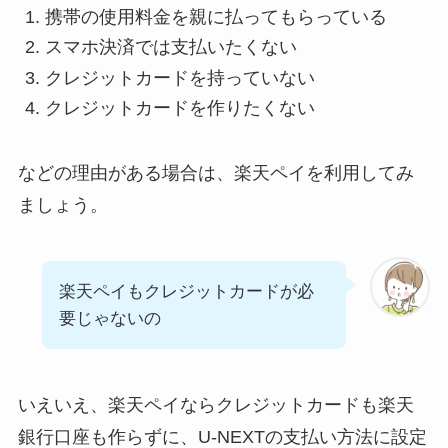
携帯の使用料金を親に払ってもらっている
スマホ決済では支払いたくない
クレジットカードを持っていない
クレジットカードを作りたくない
などの理由がある場合は、楽天ペイを利用してみ
ましょう。
楽天ペイもクレジットカードが必
要じゃないの
いえいえ、楽天ペイなら
クレジットカードも楽天
銀行口座も作らずに、U-NEXTの支払い方法に設定