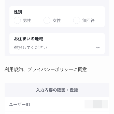
利用規約、プライバシーポリシーに同意