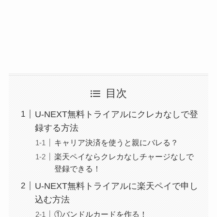
目次
U-NEXT無料トライアルにクレカなしで登
録する方法
キャリア決済を使うと親にバレる？
楽天ペイならクレカなしチャージなしで
登録できる！
U-NEXT無料トライアルに楽天ペイで申し
込む方法
①バンドルカードを作る！