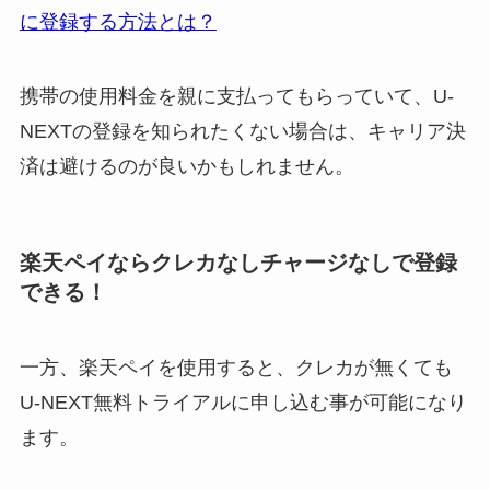
に登録する方法とは？
携帯の使用料金を親に支払ってもらっていて、U-
NEXTの登録を知られたくない場合は、キャリア決
済は避けるのが良いかもしれません。
楽天ペイならクレカなしチャージなしで登録
できる！
一方、楽天ペイを使用すると、クレカが無くても
U-NEXT無料トライアルに申し込む事が可能になり
ます。