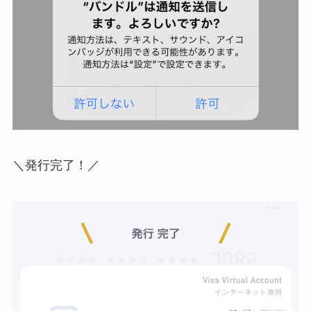
＼発行完了！／