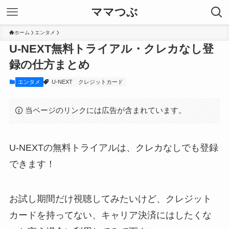
ママつぶ
ホーム
エンタメ
U-NEXT無料トライアル・クレカなし登
録の仕方まとめ
エンタメ
U-NEXT
クレジットカード
当ページのリンクには広告が含まれています。
U-NEXTの無料トライアルは、クレカなしでも登録
できます！
お試し期間だけ視聴してみたいけど、クレジット
カードを持ってない、キャリア決済にはしたくな