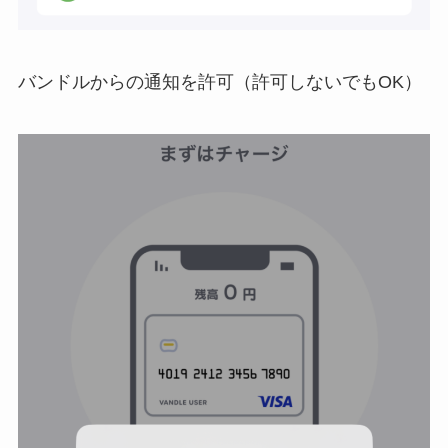
バンドルからの通知を許可（許可しないでもOK）