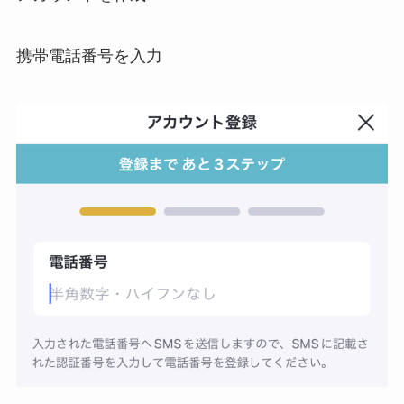
携帯電話番号を入力