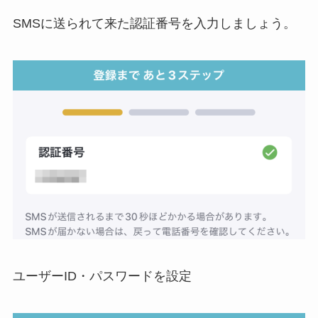
SMSに送られて来た認証番号を入力しましょう。
ユーザーID・パスワードを設定