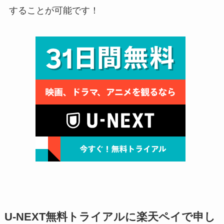
することが可能です！
U-NEXT無料トライアルに楽天ペイで申し