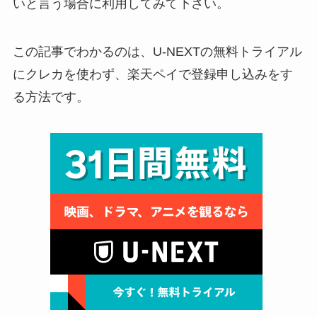
いと言う場合に利用してみて下さい。
この記事でわかるのは、
U-NEXTの無料トライアル
にクレカを使わず、楽天ペイで登録申し込みをす
る方法です
。