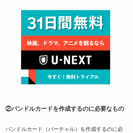
②バンドルカードを作成するのに必要なもの
バンドルカード（バーチャル）を作成するのに必