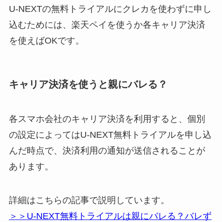
U-NEXTの無料トライアルにクレカを使わずに申し
込むためには、楽天ペイを使うか各キャリア決済
を使えばOKです。
キャリア決済を使うと親にバレる？
各スマホ会社のキャリア決済を利用すると、個別
の設定によってはU-NEXT無料トライアルを申し込
んだ時点で、決済利用の通知が送信されることが
あります。
詳細はこちらの記事で説明しています。
＞＞U-NEXT無料トライアルは親にバレる？バレず