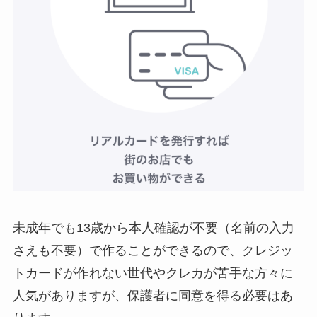
未成年でも13歳から本人確認が不要（名前の入力
さえも不要）で作ることができる
ので、クレジッ
トカードが作れない世代やクレカが苦手な方々に
人気がありますが、
保護者に同意を得る必要はあ