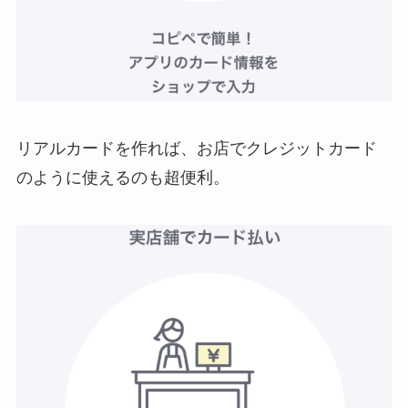
リアルカードを作れば、お店でクレジットカード
のように使えるのも超便利。