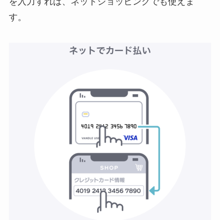
を入力すれば、ネットショッピングでも使えま
す。