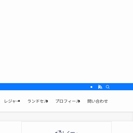
レジャー
ランドセル
プロフィール
問い合わせ