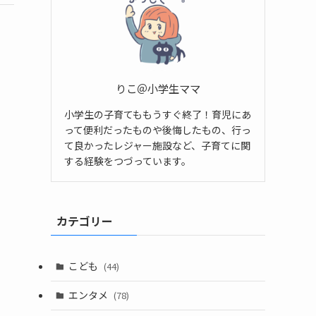
りこ＠小学生ママ
小学生の子育てももうすぐ終了！育児にあ
って便利だったものや後悔したもの、行っ
て良かったレジャー施設など、子育てに関
する経験をつづっています。
カテゴリー
こども
(44)
エンタメ
(78)