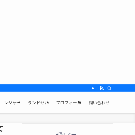
レジャー
ランドセル
プロフィール
問い合わせ
て