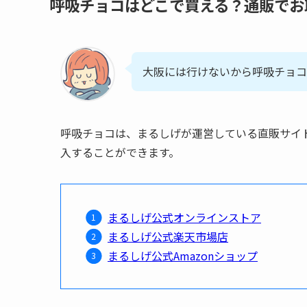
呼吸チョコはどこで買える？通販でお
大阪には行けないから呼吸チョコ
呼吸チョコは、まるしげが運営している直販サイト
入することができます。
まるしげ公式オンラインストア
まるしげ公式楽天市場店
まるしげ公式Amazonショップ