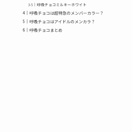
呼吸チョコミルキーホワイト
呼吸チョコは超特急のメンバーカラー？
呼吸チョコはアイドルのメンカラ？
呼吸チョコまとめ