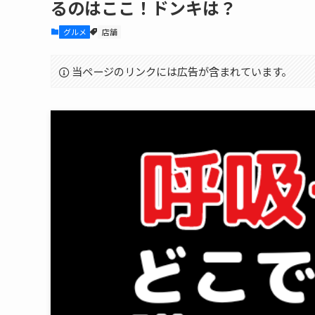
るのはここ！ドンキは？
グルメ
店舗
当ページのリンクには広告が含まれています。