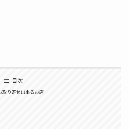
目次
お取り寄せ出来るお店