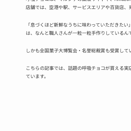
店舗では、空港や駅、サービスエリアや百貨店、
「息づくほど新鮮なうちに味わっていただきたい
は、なんと職人さんが一粒一粒手作りしているん
しかも
全国菓子大博覧会・名誉総裁賞も受賞
して
こちらの記事では、話題の呼吸チョコが買える実
ています。