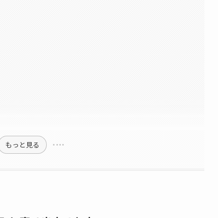
もっと見る