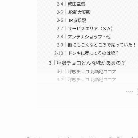
成田空港
JR新大阪駅
JR京都駅
サービスエリア（ＳＡ）
アンテナショップ・他
他にもこんなところで売っていた！
ドンキに売ってるのは嘘？
呼吸チョコどんな味があるの？
呼吸チョコ 北新地ココア
呼吸チョコ 北新地ココア