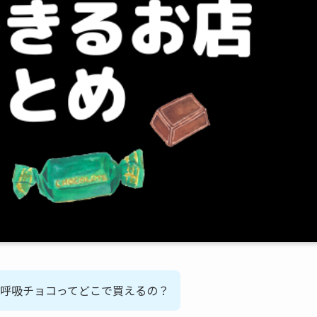
呼吸チョコってどこで買えるの？