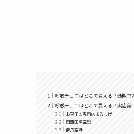
呼吸チョコはどこで買える？通販で
呼吸チョコはどこで買える？実店舗
お菓子の専門店まるしげ
関西国際空港
伊丹空港