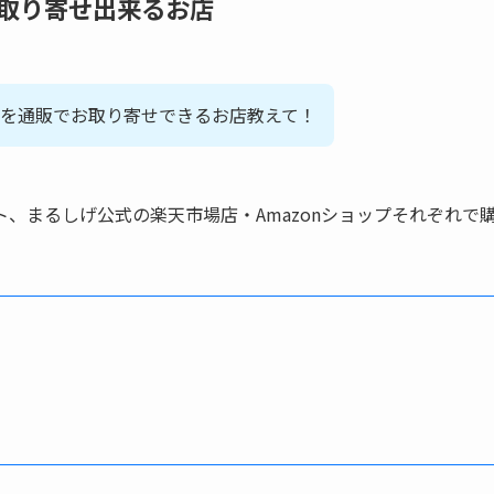
取り寄せ出来るお店
を通販でお取り寄せできるお店教えて！
、まるしげ公式の楽天市場店・Amazonショップそれぞれで