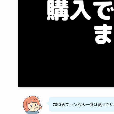
超特急ファンなら一度は食べたい