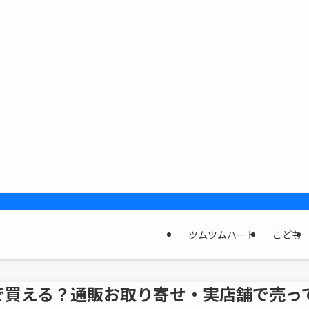
ツムツムハート
こども
で買える？通販お取り寄せ・実店舗で売っ