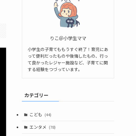
りこ＠小学生ママ
小学生の子育てももうすぐ終了！育児にあ
って便利だったものや後悔したもの、行っ
て良かったレジャー施設など、子育てに関
する経験をつづっています。
カテゴリー
こども
(44)
エンタメ
(78)