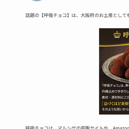
話題の【呼吸チョコ】は、大阪府のお土産として
呼吸チョコは、マルシゲの直販サイトや、Amaz