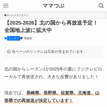
ママつぶ
ホーム
エンタメ
【2025-2026】北の国から再放送予定！
全国地上波に拡大中
エンタメ
再放送
当ページのリンクには広告が含まれています。
北の国からシーズン1が2025年の夏にフジテレビロ
ーカルで再放送され、大きな反響がありました！
現在では、
長崎県、長野県、佐賀県、北海道、山
形県での再放送が決定しています！