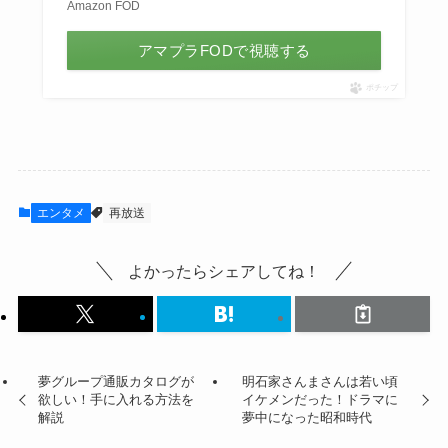
Amazon FOD
アマプラFODで視聴する
ポチップ
エンタメ
再放送
よかったらシェアしてね！
夢グループ通販カタログが
明石家さんまさんは若い頃
欲しい！手に入れる方法を
イケメンだった！ドラマに
解説
夢中になった昭和時代