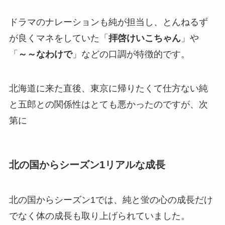
ドラマのナレーションも純が担当し、とんねるず
が良くマネをしていた「
拝啓けいこちゃん
」や
「
～～なわけで
」などの口調が特徴的です。
北海道に来た直後、東京に帰りたくて仕方ない純
と五郎との関係性はとても悪かったのですが、次
第に
北の国からシーズン1リアルな成長
北の国からシーズン1では、純と蛍の心の成長だけ
でなく体の成長も取り上げられていました。