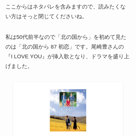
ここからはネタバレを含みますので、読みたくな
い方はそっと閉じてくださいね。
私は50代前半なので「北の国から」を初めて見た
のは「北の国から 87 初恋」です。尾崎豊さんの
『I LOVE YOU』が挿入歌となり、ドラマを盛り上
げました。