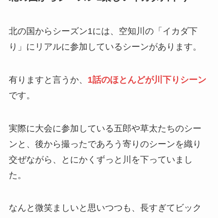
北の国からシーズン1には、空知川の「イカダ下
り」にリアルに参加しているシーンがあります。
有りますと言うか、
1話のほとんどが川下りシーン
です。
実際に大会に参加している五郎や草太たちのシー
ンと、後から撮ったであろう寄りのシーンを織り
交ぜながら、とにかくずっと川を下っていまし
た。
なんと微笑ましいと思いつつも、長すぎてビック