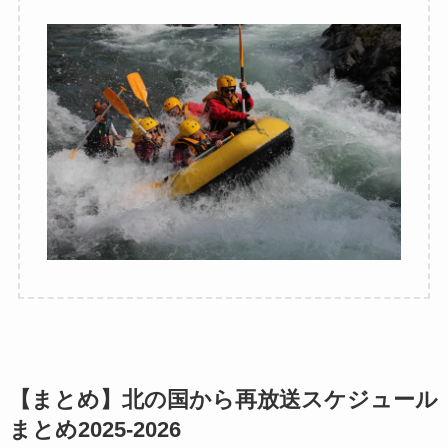
【まとめ】北の国から再放送スケジュール
まとめ2025-2026