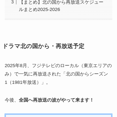
【まとめ】北の国から再放送スケジュー
ルまとめ2025-2026
ドラマ北の国から・再放送予定
2025年8月、フジテレビのローカル（東京エリアの
み）で一気に再放送された「北の国からシーズン
1（1981年放送）」。
今後、
全国へ再放送の波がやって来ます！