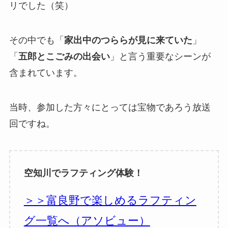
リでした（笑）
その中でも「
家出中のつららが見に来ていた
」
「
五郎とこごみの出会い
」と言う重要なシーンが
含まれています。
当時、参加した方々にとっては宝物であろう放送
回ですね。
空知川でラフティング体験！
＞＞富良野で楽しめるラフティン
グ一覧へ（アソビュー）