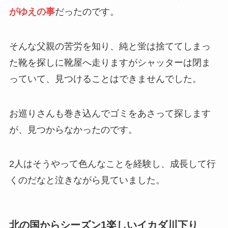
がゆえの事
だったのです。
そんな父親の苦労を知り、純と蛍は捨ててしまっ
た靴を探しに靴屋へ走りますがシャッターは閉ま
っていて、見つけることはできませんでした。
お巡りさんも巻き込んでゴミをあさって探します
が、見つからなかったのです。
2人はそうやって色んなことを経験し、成長して行
くのだなと泣きながら見ていました。
北の国からシーズン1楽しいイカダ川下り