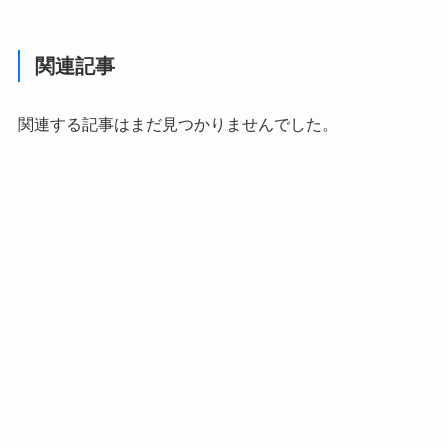
関連記事
関連する記事はまだ見つかりませんでした。