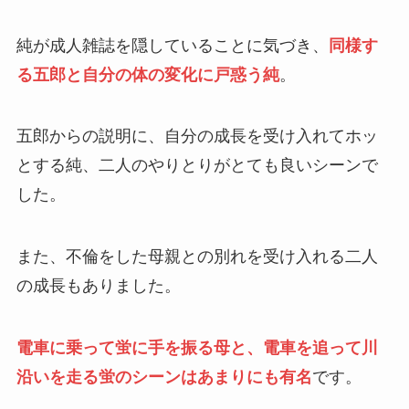
純が成人雑誌を隠していることに気づき、
同様す
る五郎と自分の体の変化に戸惑う純
。
五郎からの説明に、自分の成長を受け入れてホッ
とする純、二人のやりとりがとても良いシーンで
した。
また、不倫をした母親との別れを受け入れる二人
の成長もありました。
電車に乗って蛍に手を振る母と、電車を追って川
沿いを走る蛍のシーンはあまりにも有名
です。