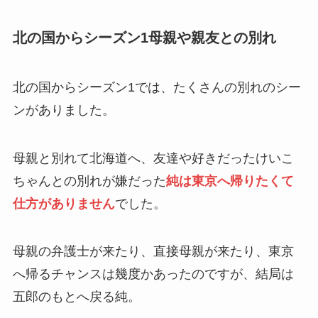
北の国からシーズン1母親や親友との別れ
北の国からシーズン1では、たくさんの別れのシー
ンがありました。
母親と別れて北海道へ、友達や好きだったけいこ
ちゃんとの別れが嫌だった
純は東京へ帰りたくて
仕方がありません
でした。
母親の弁護士が来たり、直接母親が来たり、東京
へ帰るチャンスは幾度かあったのですが、結局は
五郎のもとへ戻る純。