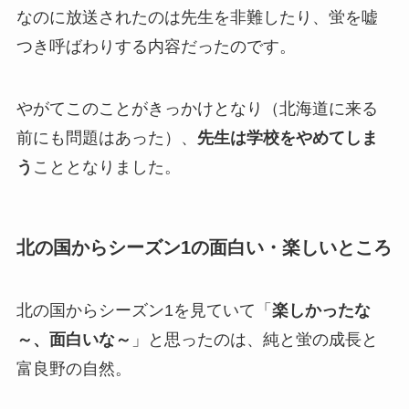
なのに放送されたのは先生を非難したり、蛍を嘘
つき呼ばわりする内容だったのです。
やがてこのことがきっかけとなり（北海道に来る
前にも問題はあった）、
先生は学校をやめてしま
う
こととなりました。
北の国からシーズン1の面白い・楽しいところ
北の国からシーズン1を見ていて「
楽しかったな
～、面白いな～
」と思ったのは、純と蛍の成長と
富良野の自然。