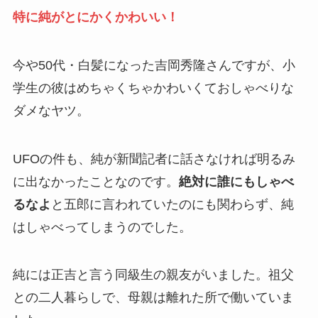
特に純がとにかくかわいい！
今や50代・白髪になった吉岡秀隆さんですが、小
学生の彼はめちゃくちゃかわいくておしゃべりな
ダメなヤツ。
UFOの件も、純が新聞記者に話さなければ明るみ
に出なかったことなのです。
絶対に誰にもしゃべ
るなよ
と五郎に言われていたのにも関わらず、純
はしゃべってしまうのでした。
純には正吉と言う同級生の親友がいました。祖父
との二人暮らしで、母親は離れた所で働いていま