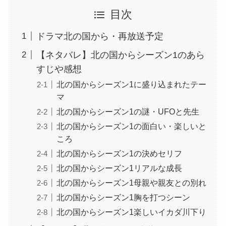
目次
ドラマ北の国から・再放送予定
【ネタバレ】北の国からシーズン1のあら
すじや感想
北の国からシーズン1に盛り込まれたテー
マ
北の国からシーズン1の謎・UFOと先生
北の国からシーズン1の面白い・楽しいと
ころ
北の国からシーズン1の決めセリフ
北の国からシーズン1リアルな成長
北の国からシーズン1母親や親友との別れ
北の国からシーズン1胸を打つシーン
北の国からシーズン1楽しいイカダ川下り