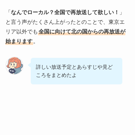
「
なんでローカル？全国で再放送して欲しい！
」
と言う声がたくさん上がったとのことで、東京エ
リア以外でも
全国に向けて北の国からの再放送が
始まります
。
詳しい放送予定とあらすじや見ど
ころをまとめたよ