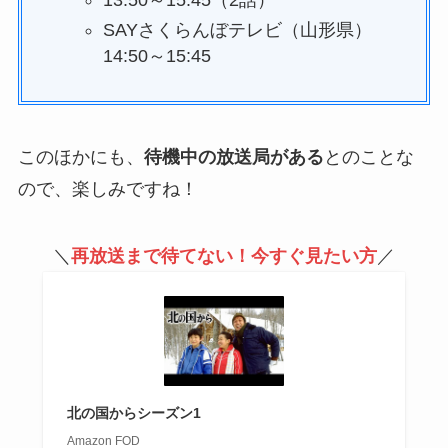
SAYさくらんぼテレビ（山形県）
14:50～15:45
このほかにも、
待機中の放送局がある
とのことな
ので、楽しみですね！
＼
再放送まで待てない！今すぐ見たい方
／
北の国からシーズン1
Amazon FOD