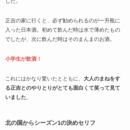
した。
正吉の家に行くと、必ず勧められるのが一升瓶に
入った日本酒。初めて飲んだ時は水で薄めたもの
でしたが、次に飲んだ時はそのまんまのお酒。
小学生が飲酒！
これにはかなり驚いたとともに、
大人のまねをす
る正吉とのやりとりがとても面白くて笑って見て
いました
。
北の国からシーズン1の決めセリフ