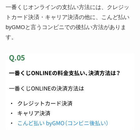
一番くじオンラインの支払い方法には、クレジッ
トカード決済・キャリア決済の他に、
こんど払い
byGMOと言うコンビニでの後払い方法
がありま
す。