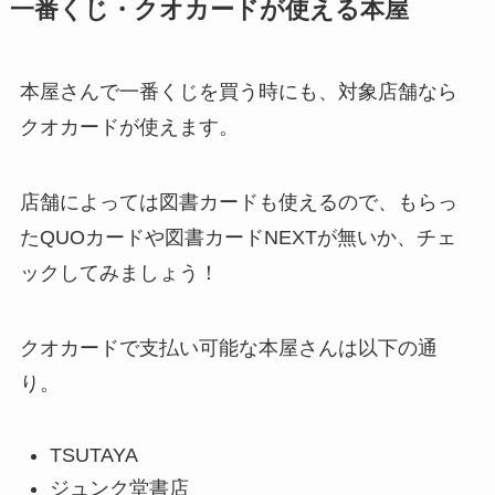
一番くじ・クオカードが使える本屋
本屋さんで一番くじを買う時にも、
対象店舗なら
クオカードが使えます
。
店舗によっては図書カードも使えるので、もらっ
たQUOカードや図書カードNEXTが無いか、チェ
ックしてみましょう！
クオカードで支払い可能な本屋さんは以下の通
り。
TSUTAYA
ジュンク堂書店