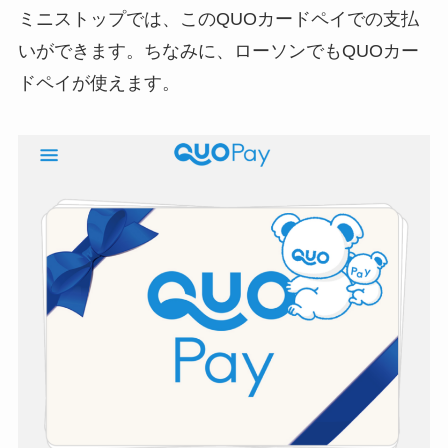
ミニストップでは、このQUOカードペイでの支払
いができます
。ちなみに、ローソンでもQUOカー
ドペイが使えます。