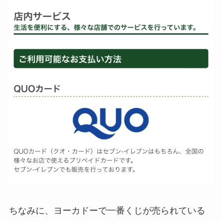
ちなみに、ヨーカドーで一番くじが売られている