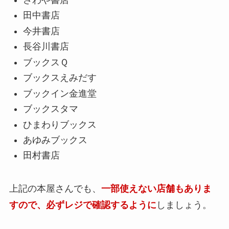
田中書店
今井書店
長谷川書店
ブックスＱ
ブックスえみだす
ブックイン金進堂
ブックスタマ
ひまわりブックス
あゆみブックス
田村書店
上記の本屋さんでも、
一部使えない店舗もありま
す
ので、必ずレジで確認するように
しましょう。