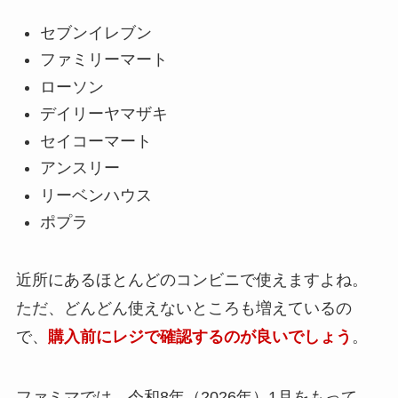
セブンイレブン
ファミリーマート
ローソン
デイリーヤマザキ
セイコーマート
アンスリー
リーベンハウス
ポプラ
近所にあるほとんどのコンビニで使えますよね。
ただ、どんどん使えないところも増えているの
で、
購入前にレジで確認するのが良いでしょう
。
ファミマ
では、令和8年（2026年）1月をもって、