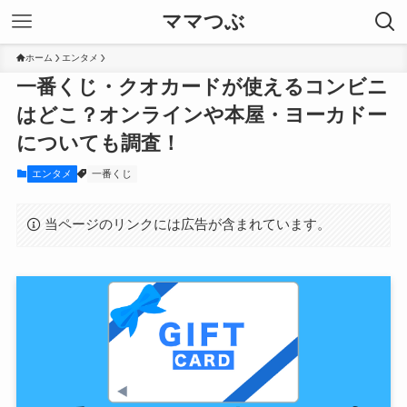
ママつぶ
ホーム
エンタメ
一番くじ・クオカードが使えるコンビニ
はどこ？オンラインや本屋・ヨーカドー
についても調査！
エンタメ
一番くじ
当ページのリンクには広告が含まれています。