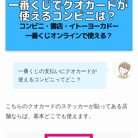
一番くじの支払いにクオカードが
使えるコンビニってどこ？
こちらのクオカードのステッカーが貼ってある店
舗ならば、基本どこでも使えます。