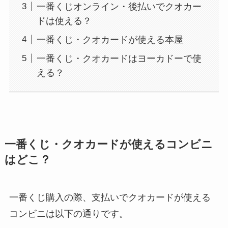
一番くじオンライン・後払いでクオカー
ドは使える？
一番くじ・クオカードが使える本屋
一番くじ・クオカードはヨーカドーで使
える？
一番くじ・クオカードが使えるコンビニ
はどこ？
一番くじ購入の際、支払いでクオカードが使える
コンビニは以下の通りです。