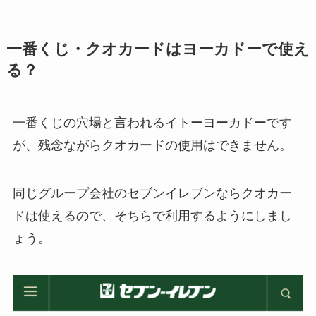
一番くじ・クオカードはヨーカドーで使え
る？
一番くじの穴場と言われるイトーヨーカドーです
が、残念ながら
クオカードの使用はできません
。
同じグループ会社のセブンイレブンならクオカー
ドは使えるので、そちらで利用するようにしまし
ょう。