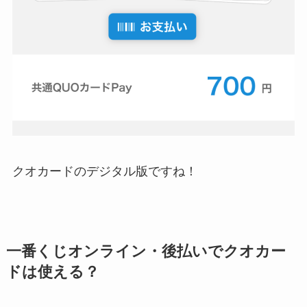
クオカードのデジタル版ですね！
一番くじオンライン・後払いでクオカー
ドは使える？