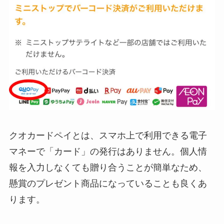
クオカードペイとは、スマホ上で利用できる電子
マネーで「カード」の発行はありません。個人情
報を入力しなくても贈り合うことが簡単なため、
懸賞のプレゼント商品になっていることも良くあ
ります。