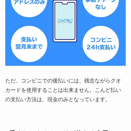
ただ、
コンビニでの後払いには、残念ながらクオ
カードを使用することは出来ません
。こんど払い
の支払い方法は、現金のみとなっています。