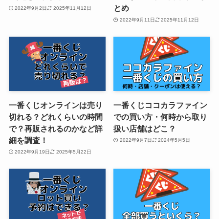
とめ
2022年9月2日
2025年11月12日
2022年9月11日
2025年11月12日
一番くじオンラインは売り
一番くじココカラファイン
切れる？どれくらいの時間
での買い方・何時から取り
で？再販されるのかなど詳
扱い店舗はどこ？
細を調査！
2022年9月7日
2024年5月5日
2022年9月19日
2025年5月22日