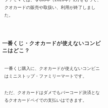
クオカードの販売や取扱い、利用が終了しまし
た。
一番くじ・クオカードが使えないコンビ
ニはどこ？
一番くじ購入に、クオカードが使えないコンビニ
はミニストップ・ファミリーマートです。
ただ、クオカードはダメでも
バーコード決済とな
る
クオカードペイでの支払いはできます。