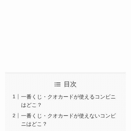
目次
一番くじ・クオカードが使えるコンビニ
はどこ？
一番くじ・クオカードが使えないコンビ
ニはどこ？