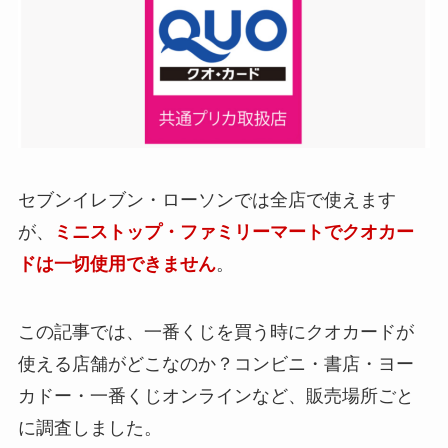
セブンイレブン・ローソンでは全店で使えます
が、
ミニストップ・ファミリーマートでクオカー
ドは一切使用できません
。
この記事では、一番くじを買う時にクオカードが
使える店舗がどこなのか？コンビニ・書店・ヨー
カドー・一番くじオンラインなど、販売場所ごと
に調査しました。