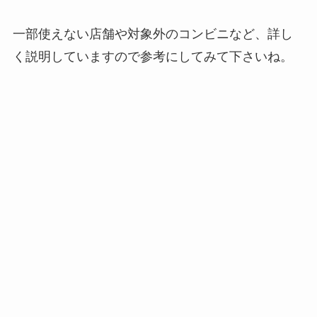
一部使えない店舗や対象外のコンビニなど、詳し
く説明していますので参考にしてみて下さいね。