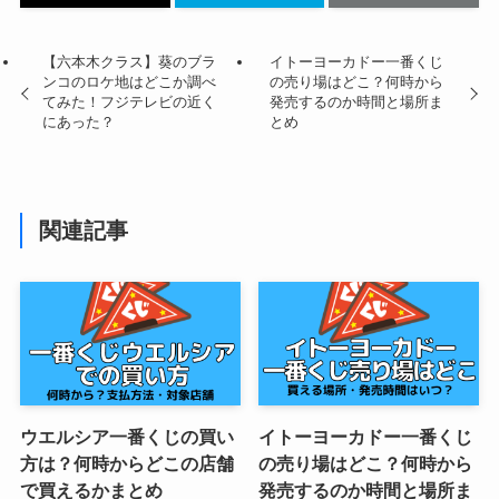
【六本木クラス】葵のブラ
イトーヨーカドー一番くじ
ンコのロケ地はどこか調べ
の売り場はどこ？何時から
てみた！フジテレビの近く
発売するのか時間と場所ま
にあった？
とめ
関連記事
ウエルシア一番くじの買い
イトーヨーカドー一番くじ
方は？何時からどこの店舗
の売り場はどこ？何時から
で買えるかまとめ
発売するのか時間と場所ま