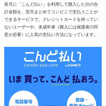
前月に「こんど払い」を利用して購入した分の合
計金額を、翌月まとめてコンビニで支払うことが
できるサービスで、
クレジットカードを持ってい
ないユーザーや、未成年者（購入には保護者の同
意が必要）に人気
の支払い方法になっています。