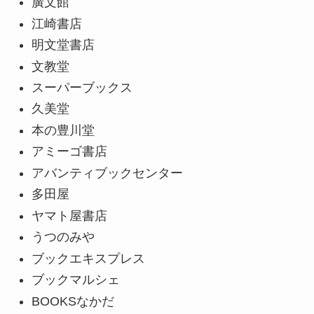
廣文館
江崎書店
明文堂書店
文教堂
スーパーブックス
久美堂
本の豊川堂
アミーゴ書店
アバンティブックセンター
多田屋
ヤマト屋書店
うつのみや
ブックエキスプレス
ブックマルシェ
BOOKSなかだ