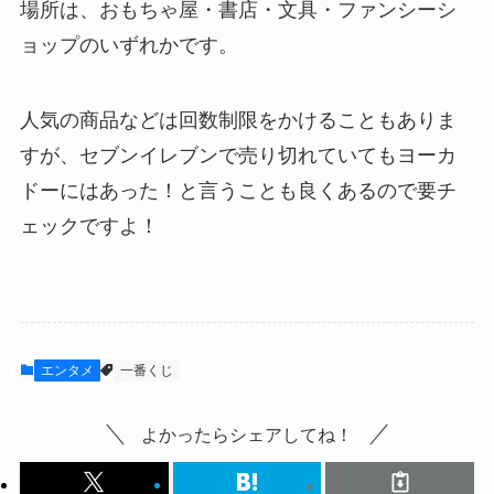
場所は、おもちゃ屋・書店・文具・ファンシーシ
ョップのいずれかです。
人気の商品などは回数制限をかけることもありま
すが、
セブンイレブンで売り切れていてもヨーカ
ドーにはあった！
と言うことも良くあるので要チ
ェックですよ！
エンタメ
一番くじ
よかったらシェアしてね！